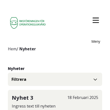
Meny
Hem
Nyheter
Nyheter
Filtrera
Nyhet 3
18
Februari
2025
Ingress text till nyheten