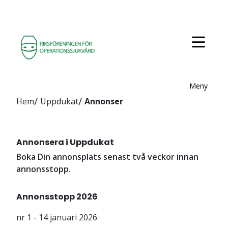
Meny
Hem
Uppdukat
Annonser
Annonsera i Uppdukat
Boka Din annonsplats senast två veckor innan
annonsstopp.
Annonsstopp 2026
nr 1 - 14 januari 2026