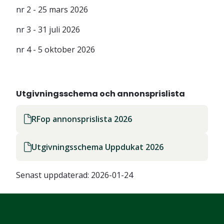
nr 2 - 25 mars 2026
nr 3 - 31 juli 2026
nr 4 - 5 oktober 2026
Utgivningsschema och annonsprislista
RFop annonsprislista 2026
Utgivningsschema Uppdukat 2026
Senast uppdaterad:
2026-01-24