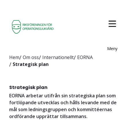
Meny
Hem
Om oss
Internationellt
EORNA
Strategisk plan
Strategisk plan
EORNA arbetar utifrån sin strategiska plan som
fortlöpande utvecklas och hålls levande med de
mål som ledningsgruppen och kommittéernas
ordförande upprättar tillsammans.