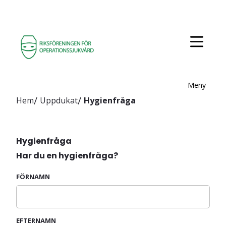
Meny
Hem
Uppdukat
Hygienfråga
Hygienfråga
Har du en hygienfråga?
FÖRNAMN
EFTERNAMN