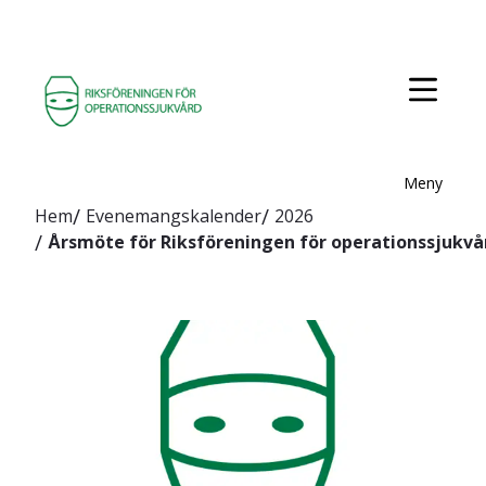
Meny
Hem
Evenemangskalender
2026
Årsmöte för Riksföreningen för operationssjukvå