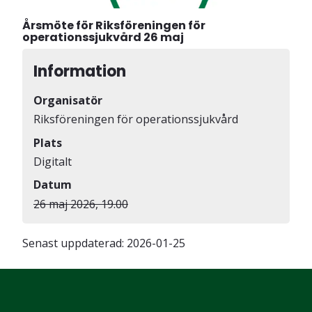
Årsmöte för Riksföreningen för
operationssjukvård 26 maj
Information
Organisatör
Riksföreningen för operationssjukvård
Plats
Digitalt
Datum
26 maj 2026, 19.00
Senast uppdaterad:
2026-01-25